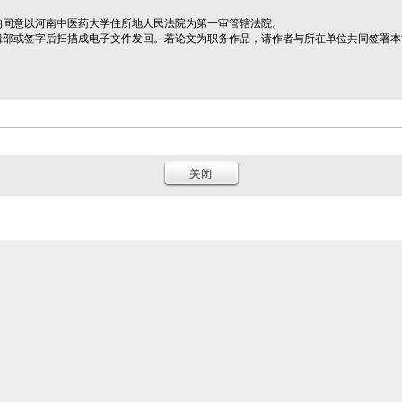
同意以河南中医药大学住所地人民法院为第一审管辖法院。
部或签字后扫描成电子文件发回。若论文为职务作品，请作者与所在单位共同签署本